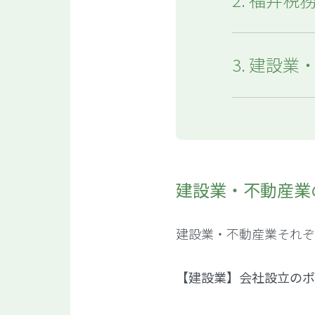
3. 建設
建設業・不動産業
建設業・不動産業それぞ
【建設業】会社設立のポ