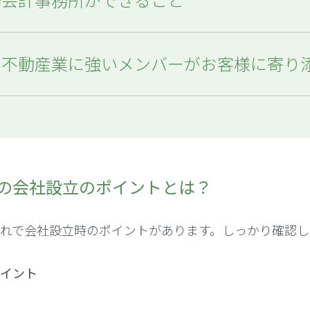
業・不動産業に強いメンバーがお客様に寄り
の会社設立のポイントとは？
れで会社設立時のポイントがあります。しっかり確認し
イント