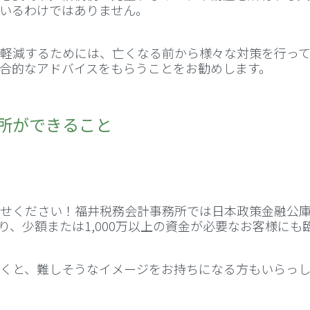
いるわけではありません。
軽減するためには、亡くなる前から様々な対策を行って
合的なアドバイスをもらうことをお勧めします。
所ができること
せください！福井税務会計事務所では日本政策金融公
り、少額または1,000万以上の資金が必要なお客様にも
くと、難しそうなイメージをお持ちになる方もいらっ