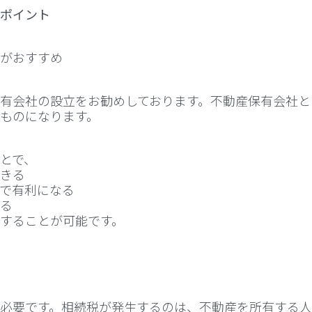
ポイント
がおすすめ
有会社の設立をお勧めしております。不動産保有会社と
ものになります。
とで、
きる
で有利になる
る
することが可能です。
必要です。相続税が発生するのは、不動産を所有する