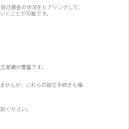
と自己資金の状況をヒアリングして、
いくことが可能です。
立実績が豊富です。
ませんが、これらの設立手続きも福
相談ください。