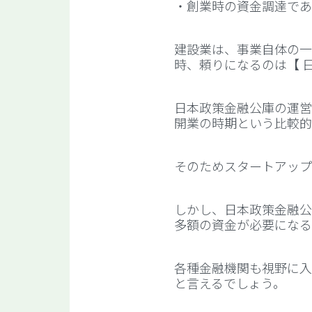
・創業時の資金調達であ
建設業は、事業自体の一
時、頼りになるのは【 
日本政策金融公庫の運営
開業の時期という比較的
そのためスタートアップ
しかし、日本政策金融公
多額の資金が必要になる
各種金融機関も視野に入
と言えるでしょう。