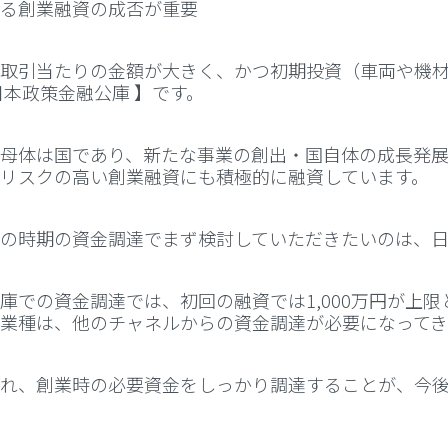
る創業融資の成否が重要
取引当たりの金額が大きく、かつ初期投資（車両や機
日本政策金融公庫 】です。
母体は国であり、新たな事業の創出・国自体の成長発展
リスクの高い創業融資にも積極的に融資しています。
の時期の資金調達でまず検討していただきたいのは、日
庫での資金調達では、初回の融資では1,000万円が上
業種は、他のチャネルからの資金調達が必要になってき
れ、創業時の必要資金をしっかり調達することが、今