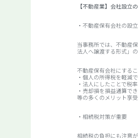
【不動産業】会社設立の
・不動産保有会社の設立
当事務所では、不動産保
法人へ譲渡する形式」の
不動産保有会社にするこ
・個人の所得税を軽減で
・法人にしたことで税率
・売却損を損益通算でき
等の多くのメリット享受
・相続税対策が重要
相続税の負担にも注意が