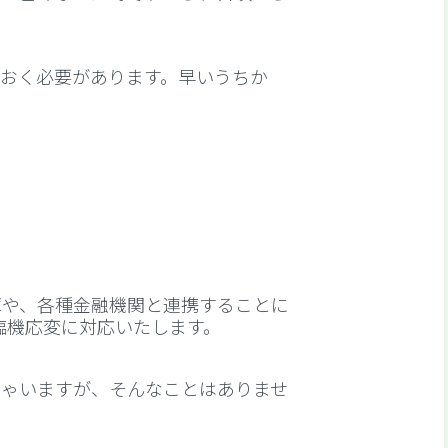
おく必要があります。早いうちか
庫や、各種金融機関と連携することに
臨機応変に対応いたします。
しゃいますが、そんなことはありませ