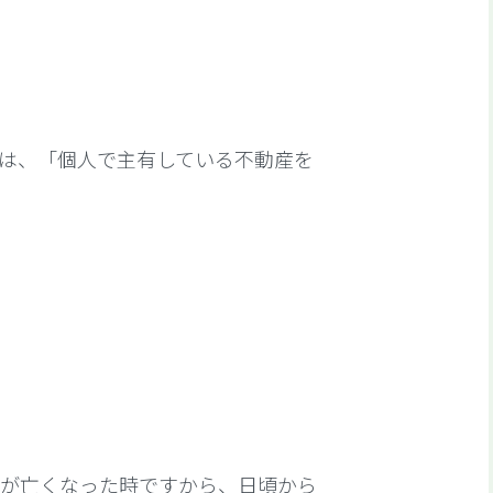
は、「個人で主有している不動産を
人が亡くなった時ですから、日頃から