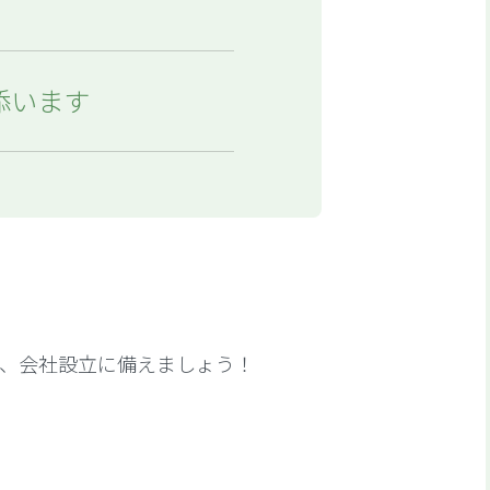
添います
、会社設立に備えましょう！