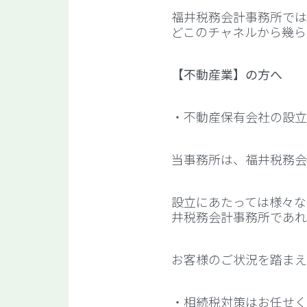
福井税務会計事務所では
どこのチャネルから幾ら
【不動産業】の方へ
・不動産保有会社の設立
当事務所は、福井税務会
設立にあたっては様々な
井税務会計事務所であれ
お客様のご状況を踏まえ
・相続税対策はお任せく