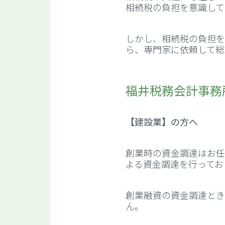
相続税の負担を意識して
しかし、相続税の負担を
ら、専門家に依頼して総
福井税務会計事務
【建設業】の方へ
創業時の資金調達はお任
よる資金調達を行ってお
創業融資の資金調達とき
ん。