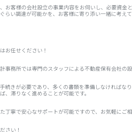
、お客様の会社設立の事業内容をお伺いし、必要資金
ぐらい調達が可能かを、お客様に寄り添い一緒に考えて
はお任せください！
計事務所では専門のスタッフによる不動産保有会社の設
手続きが必要であり、多くの書類を準備しなければなり
ば、滞りなく進めることが可能です。
た丁寧で安心なサポートが可能ですので、お気軽にご
ださい！