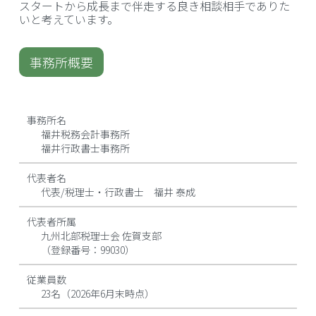
スタートから成長まで伴走する良き相談相手でありた
いと考えています。
事務所概要
事務所名
福井税務会計事務所
福井行政書士事務所
代表者名
代表/税理士・行政書士 福井 泰成
代表者所属
九州北部税理士会 佐賀支部
（登録番号：99030）
従業員数
23名（2026年6月末時点）