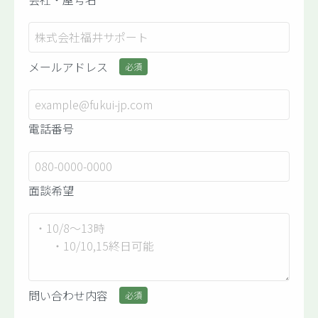
メールアドレス
必須
電話番号
面談希望
問い合わせ内容
必須