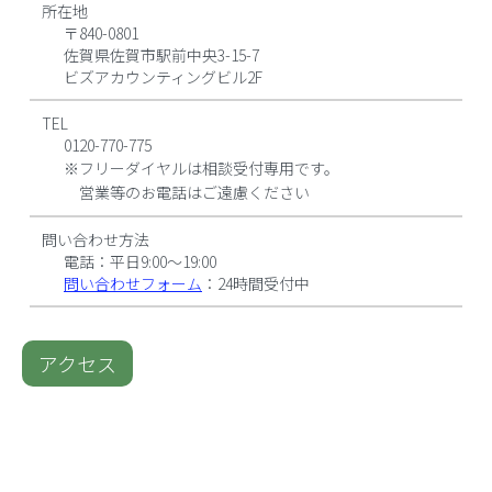
所在地
〒840-0801
佐賀県佐賀市駅前中央3-15-7
ビズアカウンティングビル2F
TEL
0120-770-775
※フリーダイヤルは相談受付専用です。
営業等のお電話はご遠慮ください
問い合わせ方法
電話：平日9:00〜19:00
問い合わせフォーム
：24時間受付中
アクセス