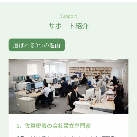
Support
サポート紹介
選ばれる3つの理由
1．
佐賀密着の会社設立専門家