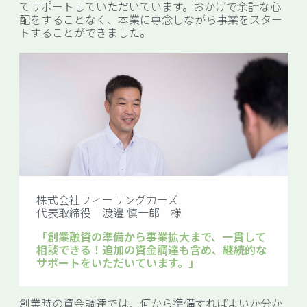
てサポートしていただいています。おかげで余計な心
配をすることなく、本業に専念しながら事業をスター
トすることができました。
株式会社フィーリングカーズ
代表取締役 渡邉 慎一郎 様
「創業融資の準備から事業拡大まで、一貫して
相談できる！追加の資金調達も含め、継続的な
サポートをいただいています。」
創業時の資金調達では、何から準備すればよいか分か