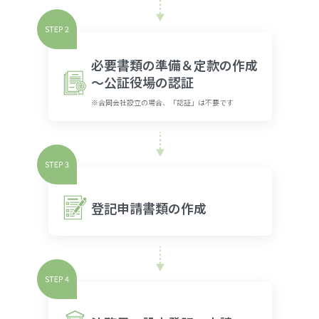
必要書類の準備＆定款の作成
～公証役場の認証
※合同会社設立の場合、「認証」は不要です
登記申請書類の作成