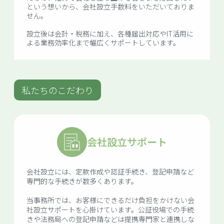
という想いから、会社設立手数料をいただいておりま
せん。
設立後は会計・税務に加え、各種届出対応やIT活用に
よる業務効率化まで幅広くサポートしています。
私たちのこだわり
会社設立サポート
会社設立には、定款作成や認証手続き、登記申請など
専門的な手続きが数多くあります。
当事務所では、お客様にできるだけ負担をかけない会
社設立サポートを心掛けています。公証役場での手続
きや法務局への登記申請などは提携専門家と連携しな