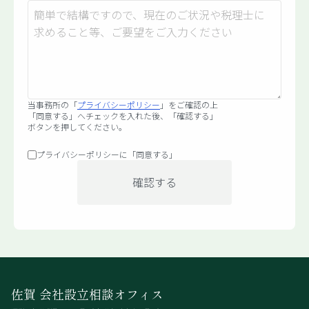
当事務所の「
プライバシーポリシー
」をご確認の上
「同意する」へチェックを入れた後、
「確認する」
ボタンを押してください。
プライバシーポリシーに「同意する」
佐賀 会社設立相談オフィス