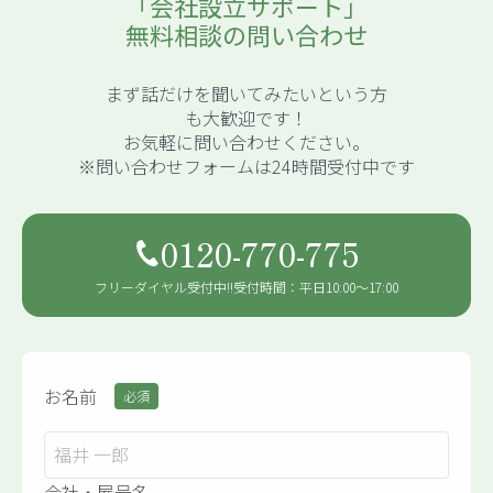
「会社設立サポート」
無料相談の問い合わせ
まず話だけを聞いてみたいという方
も大歓迎です！
お気軽に問い合わせください。
※問い合わせフォームは24時間受付中です
0120-770-775
フリーダイヤル受付中!!
受付時間：平日10:00〜17:00
お名前
必須
会社・屋号名