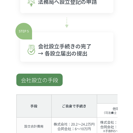
法務局へ設立登記の申請
会社設立手続きの完了
→ 各設立届出の提出
会社設立の手段