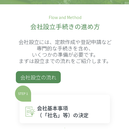
Flow and Method
会社設立手続きの進め方
会社設立には、定款作成や登記申請など
専門的な手続きを含め、
いくつかの準備が必要です。
まずは設立までの流れをご紹介します。
会社設立の流れ
会社基本事項
（「社名」等）の決定