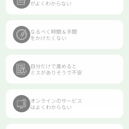
が
よくわからない
なるべく時間＆手間
を
かけたくない
自分だけで進めると
ミスがありそうで不安
オンラインのサービス
はよくわからない