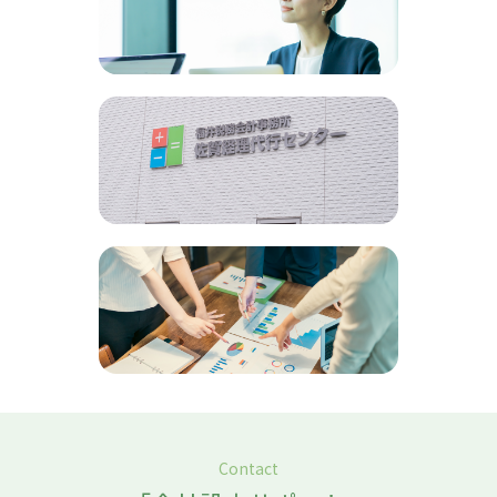
創業融資サポート
詳しく見る
事務所紹介
詳しく見る
新着情報
詳しく見る
Contact