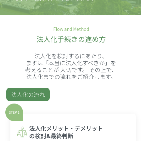
Flow and Method
法人化手続きの進め方
法人化を検討するにあたり、
まずは「本当に法人化すべきか」を
考えることが
大切です。 その上で、
法人化までの流れをご紹介します。
法人化の流れ
法人化メリット・デメリット
の検討&最終判断