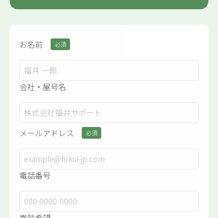
お名前
必須
会社・屋号名
メールアドレス
必須
電話番号
面談希望