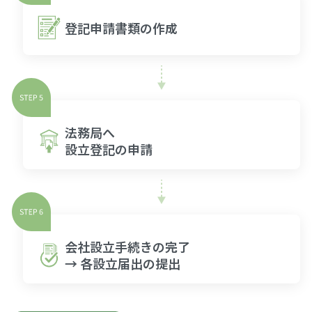
登記申請書類の作成
法務局へ
設立登記の申請
会社設立手続きの完了
→ 各設立届出の提出