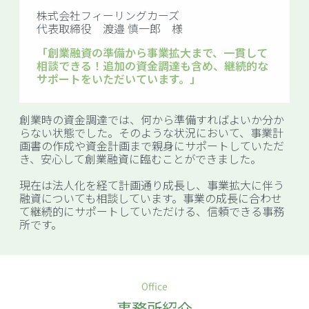
株式会社フィーリングカーズ
代表取締役 渡邉 慎一郎 様
「創業融資の準備から事業拡大まで、一貫して
相談できる！追加の資金調達も含め、継続的な
サポートをいただいています。」
創業時の資金調達では、何から準備すればよいか分か
らない状態でした。そのような状況において、事業計
画書の作成や資金計画まで親身にサポートしていただ
き、安心して創業融資に臨むことができました。
現在は法人化を経て計画通り成長し、事業拡大に伴う
融資についても相談しています。事業の成長に合わせ
て継続的にサポートしていただける、信頼できる事務
所です。
Office
事務所紹介