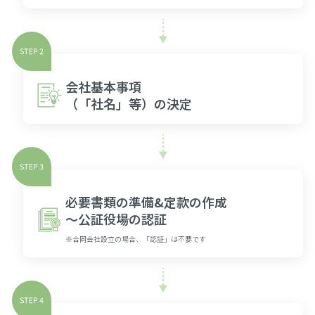
会社基本事項
（「社名」等）の決定
必要書類の準備&定款の作成
〜公証役場の認証
※合同会社設立の場合、「認証」は不要です