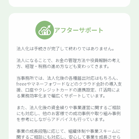
アフターサポート
法人化は手続きが完了して終わりではありません。
法人になることで、お金の管理方法や役員報酬の考え
方、経理・税務の進め方なども変わってきます。
当事務所では、法人化後の各種届出対応はもちろん、
freeeやマネーフォワードなどのクラウド会計の導入支
援、口座やクレジットカードの連携設定、IT活用によ
る業務効率化まで幅広くサポートしています。
また、法人化後の資金繰りや事業運営に関するご相談
にも対応し、他のお客様での成功事例や取り組み事例
を参考にしながらアドバイスも行っています。
事業の成長段階に応じて、組織体制や事業スキームに
関するご相談にも対応し、安心して事業を成長させら