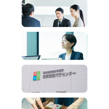
会社設立サポート
詳しく見る
創業融資サポート
詳しく見る
事務所紹介
詳しく見る