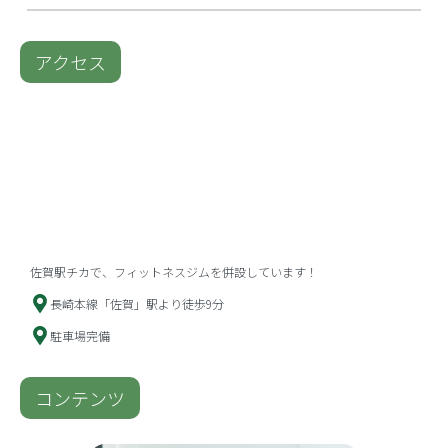
アクセス
佐賀駅チカで、フィットネスジムを併設しています！
長崎本線「佐賀」駅より徒歩9分
駐車場完備
コンテンツ