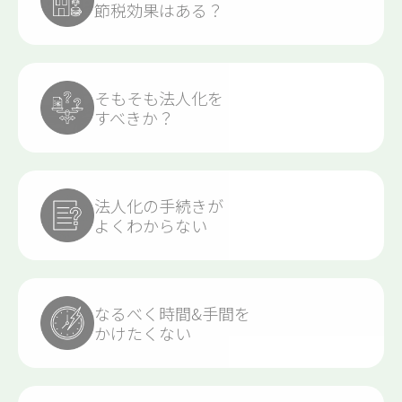
節税効果はある？
そもそも法人化を
すべきか？
法人化の手続きが
よくわからない
なるべく時間&手間を
かけたくない