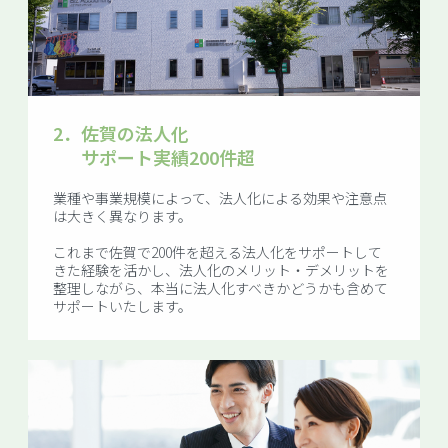
2．
佐賀の法人化
サポート実績200件超
業種や事業規模によって、法人化による効果や注意点
は大きく異なります。
これまで佐賀で200件を超える法人化をサポートして
きた経験を活かし、法人化のメリット・デメリットを
整理しながら、本当に法人化すべきかどうかも含めて
サポートいたします。