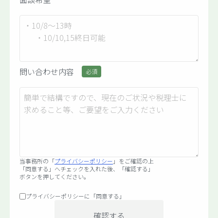
問い合わせ内容
必須
当事務所の「
プライバシーポリシー
」をご確認の上
「同意する」へチェックを入れた後、
「確認する」
ボタンを押してください。
プライバシーポリシーに「同意する」