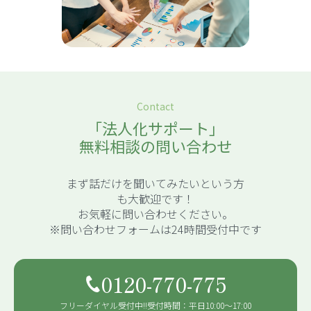
新着情報
詳しく見る
Contact
「法人化サポート」
無料相談の問い合わせ
まず話だけを聞いてみたいという方
も大歓迎です！
お気軽に問い合わせください。
※問い合わせフォームは24時間受付中です
0120-770-775
フリーダイヤル受付中!!
受付時間：平日10:00〜17:00